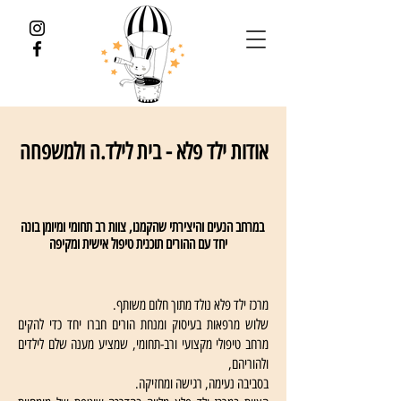
אודות ילד פלא - בית לילד.ה ולמשפחה
במרחב הנעים והיצירתי שהקמנו, צוות רב תחומי ומיומן בונה
יחד עם ההורים תוכנית טיפול אישית ומקיפה
מרכז ילד פלא נולד מתוך חלום משותף.
שלוש מרפאות בעיסוק ומנחת הורים חברו יחד כדי להקים
מרחב טיפולי מקצועי ורב-תחומי, שמציע מענה שלם לילדים
ולהוריהם,
בסביבה נעימה, רגישה ומחזיקה.