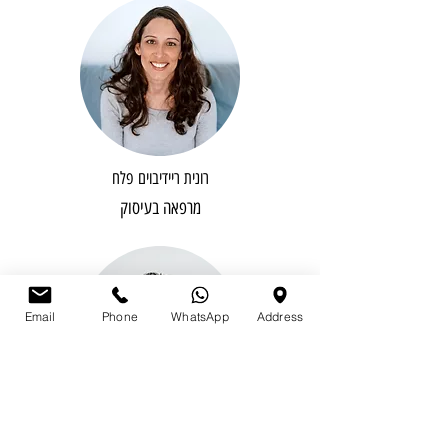
רונית ריידיבוים פלח
מרפאה בעיסוק
Email
Phone
WhatsApp
Address
אתי רחמני